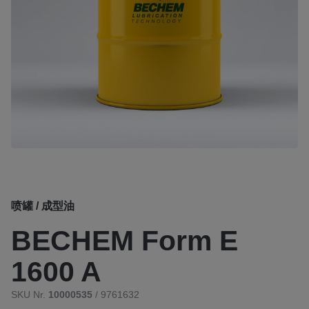
喷罐 / 成型油
BECHEM Form E
1600 A
SKU Nr.
10000535
/ 9761632