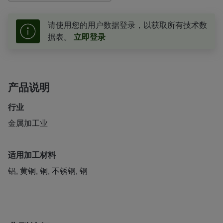
请使用您的用户数据登录，以获取所有技术数
据表。
立即登录
产品说明
行业
金属加工业
适用加工材料
铝, 黄铜, 铜, 不锈钢, 钢