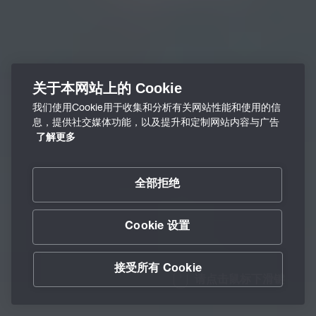
关于本网站上的 Cookie
我们使用Cookie用于收集和分析有关网站性能和使用的信
息，提供社交媒体功能，以及提升和定制网站内容与广告
了解更多
全部拒绝
Cookie 设置
接受所有 Cookie
请点击鼠标下滑键