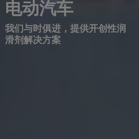
电动汽车
我们与时俱进，提供开创性润
滑剂解决方案