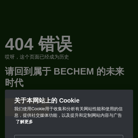
404 错误
哎呀，这个页面已经成为历史
请回到属于 BECHEM 的未来
时代
关于本网站上的 Cookie
快速返回首页
我们使用Cookie用于收集和分析有关网站性能和使用的信
息，提供社交媒体功能，以及提升和定制网站内容与广告
了解更多