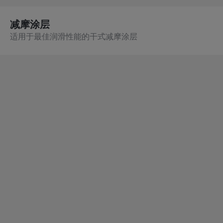
减摩涂层
适用于最佳润滑性能的干式减摩涂层