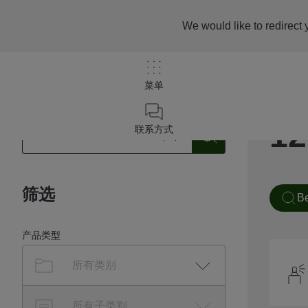
We would like to redirect 
菜单
1
联系方式
筛选
Be
产品类型