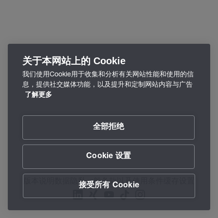
关于本网站上的 Cookie
我们使用Cookie用于收集和分析有关网站性能和使用的信
息，提供社交媒体功能，以及提升和定制网站内容与广告
了解更多
全部拒绝
Cookie 设置
版本说明
数据隐私
一般条款以及使用条件
缓存设置
接受所有 Cookie