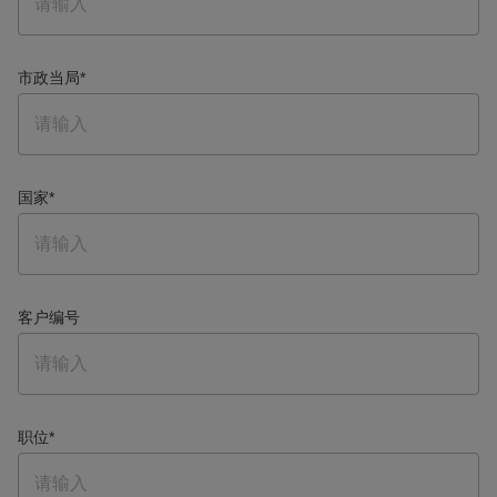
市政当局
*
国家
*
客户编号
职位
*