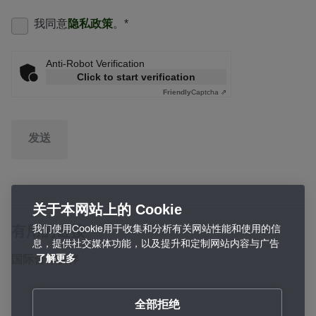
我同意
隐私政策
。
*
Anti-Robot Verification
Click to start verification
Friendly
Captcha ⇗
发送
关于本网站上的 Cookie
我们使用Cookie用于收集和分析有关网站性能和使用的信
有用的链接
息，提供社交媒体功能，以及提升和定制网站内容与广告
国际合作伙伴
了解更多
全部拒绝