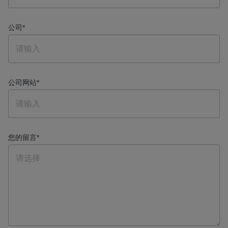
公司
*
公司网站
*
您的留言
*