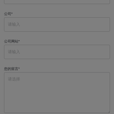
公司
*
公司网站
*
您的留言
*