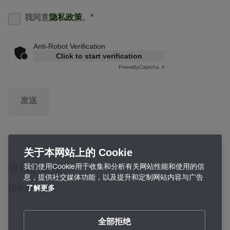
我同意
隐私政策
。
*
Anti-Robot Verification
Click to start verification
Friendly
Captcha ⇗
发送
关于本网站上的 Cookie
我们使用Cookie用于收集和分析有关网站性能和使用的信
有用的链接
息，提供社交媒体功能，以及提升和定制网站内容与广告
国际合作伙伴
了解更多
全部拒绝