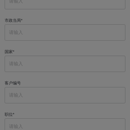
市政当局
*
国家
*
客户编号
职位
*