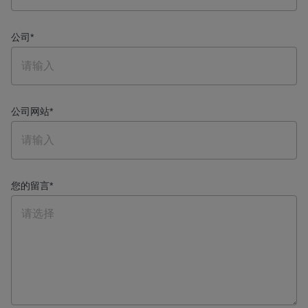
公司
*
公司网站
*
您的留言
*