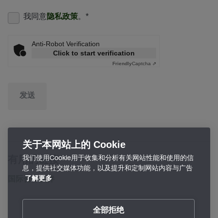
我同意
隐私政策
。
*
Anti-Robot Verification
Click to start verification
Friendly
Captcha ⇗
发送
关于本网站上的 Cookie
我们使用Cookie用于收集和分析有关网站性能和使用的信
有用的链接
息，提供社交媒体功能，以及提升和定制网站内容与广告
国际合作伙伴
了解更多
全部拒绝