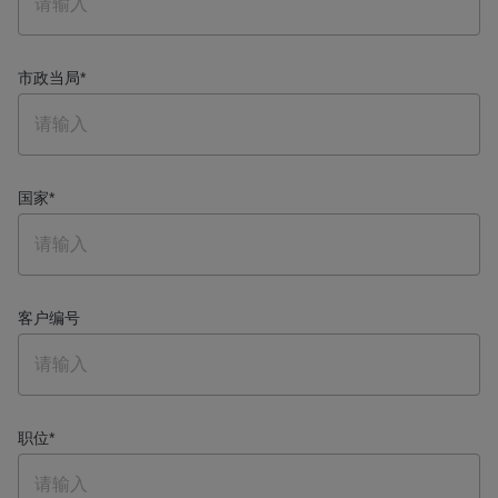
市政当局
*
国家
*
客户编号
职位
*