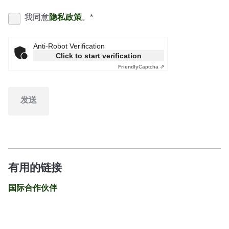
我同意
隐私政策
。
*
Anti-Robot Verification
Click to start verification
Friendly
Captcha ⇗
发送
有用的链接
国际合作伙伴