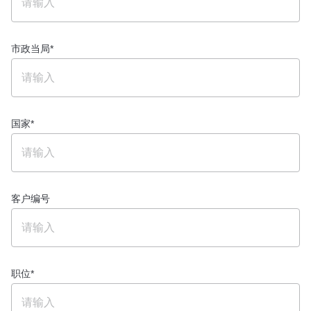
市政当局
*
国家
*
客户编号
职位
*