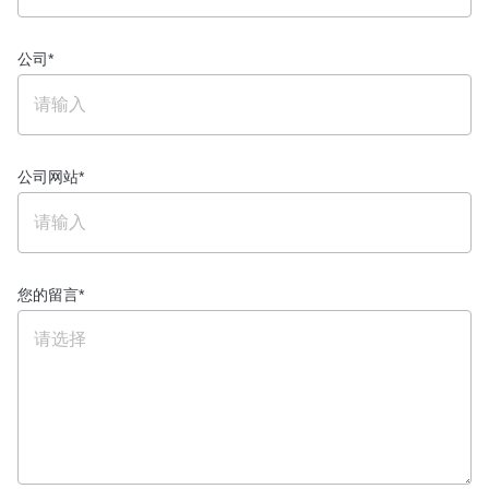
公司
*
公司网站
*
您的留言
*