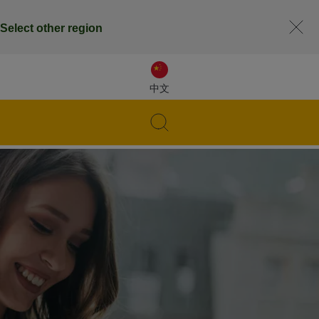
Select other region
中文