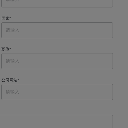
国家
*
职位
*
公司网站
*