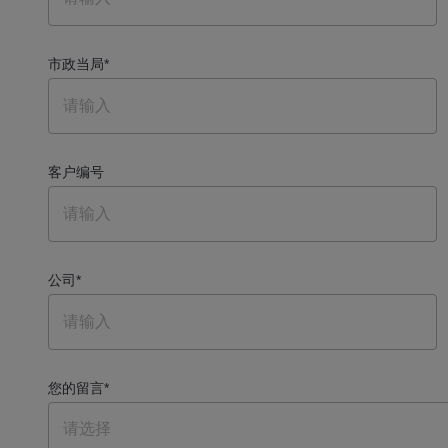
市政当局
*
客户编号
公司
*
您的留言
*