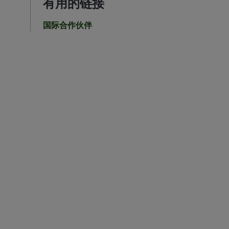
有用的链接
国际合作伙伴