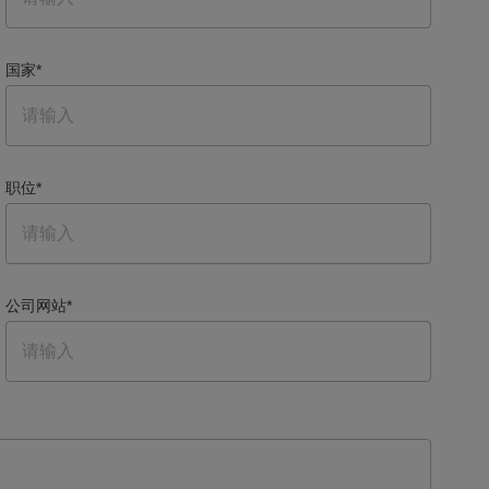
国家
*
职位
*
公司网站
*