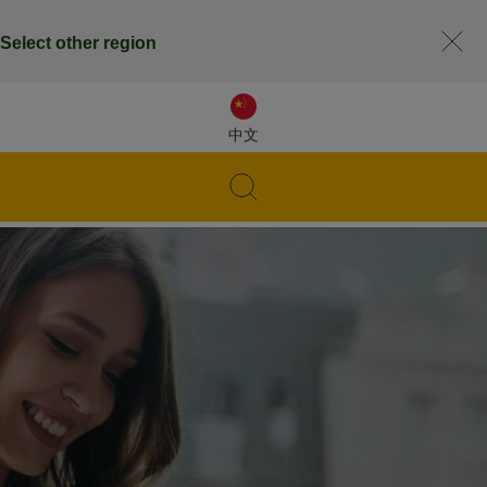
Select other region
中文