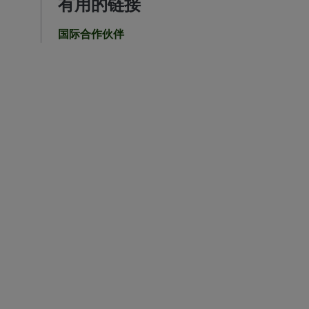
有用的链接
国际合作伙伴