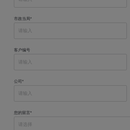
市政当局
*
客户编号
公司
*
您的留言
*