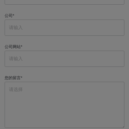
公司
*
公司网站
*
您的留言
*