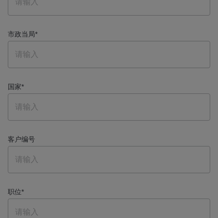
市政当局
*
国家
*
客户编号
职位
*