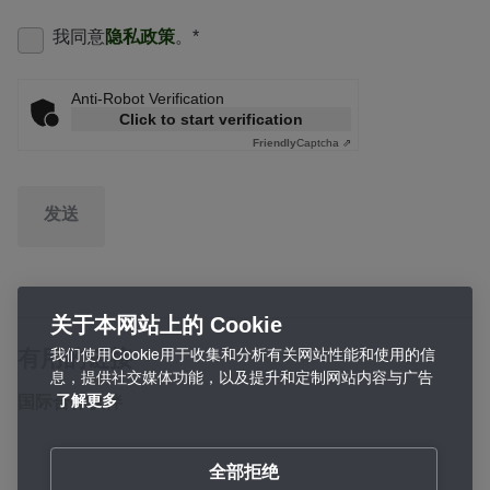
我同意
隐私政策
。
*
Anti-Robot Verification
Click to start verification
Friendly
Captcha ⇗
发送
关于本网站上的 Cookie
我们使用Cookie用于收集和分析有关网站性能和使用的信
有用的链接
息，提供社交媒体功能，以及提升和定制网站内容与广告
国际合作伙伴
了解更多
全部拒绝