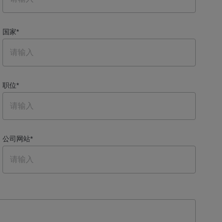
国家
*
职位
*
公司网站
*