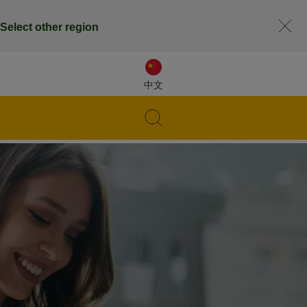
Select other region
中文