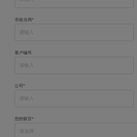
市政当局
*
客户编号
公司
*
您的留言
*