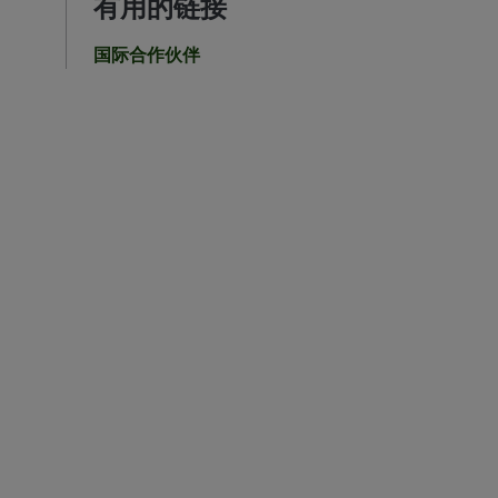
有用的链接
国际合作伙伴