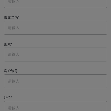
市政当局
*
国家
*
客户编号
职位
*