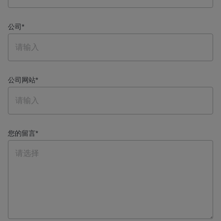
公司
*
公司网站
*
您的留言
*