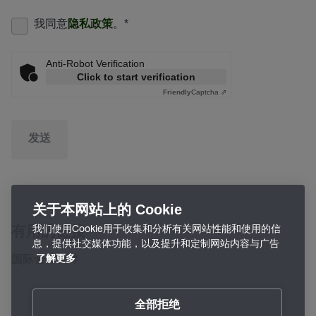
我同意
隐私政策
。
*
Anti-Robot Verification
Click to start verification
Friendly
Captcha ⇗
发送
关于本网站上的 Cookie
我们使用Cookie用于收集和分析有关网站性能和使用的信
有用的链接
息，提供社交媒体功能，以及提升和定制网站内容与广告
国际合作伙伴
了解更多
全部拒绝