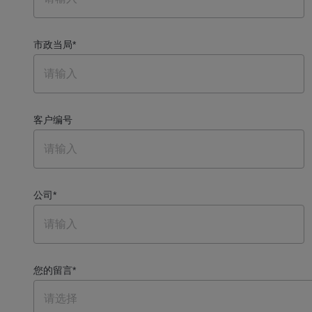
市政当局
*
客户编号
公司
*
您的留言
*