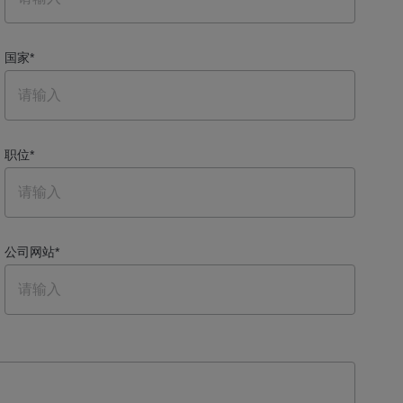
国家
*
职位
*
公司网站
*