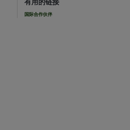
有用的链接
国际合作伙伴