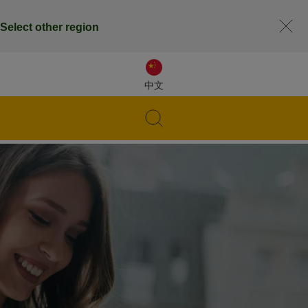
Select other region
中文